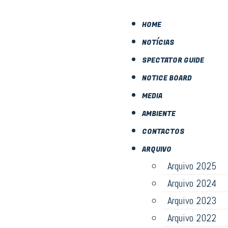
HOME
NOTÍCIAS
SPECTATOR GUIDE
NOTICE BOARD
MEDIA
AMBIENTE
CONTACTOS
ARQUIVO
Arquivo 2025
Arquivo 2024
Arquivo 2023
Arquivo 2022