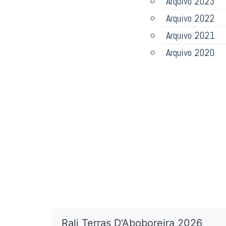
Arquivo 2023
Arquivo 2022
Arquivo 2021
Arquivo 2020