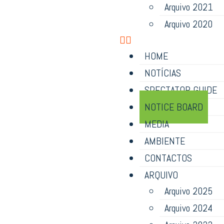
Arquivo 2021
Arquivo 2020
HOME
NOTÍCIAS
SPECTATOR GUIDE
NOTICE BOARD
MEDIA
AMBIENTE
CONTACTOS
ARQUIVO
Arquivo 2025
Arquivo 2024