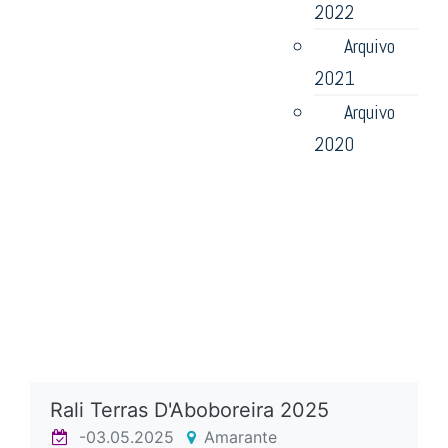
2022
Arquivo
2021
Arquivo
2020