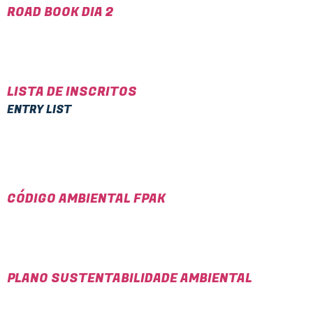
ROAD BOOK DIA 2
LISTA DE INSCRITOS
ENTRY LIST
CÓDIGO AMBIENTAL FPAK
PLANO SUSTENTABILIDADE AMBIENTAL