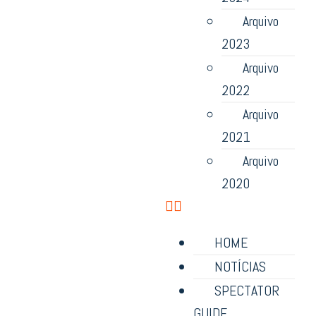
Arquivo
2023
Arquivo
2022
Arquivo
2021
Arquivo
2020
HOME
NOTÍCIAS
SPECTATOR
GUIDE