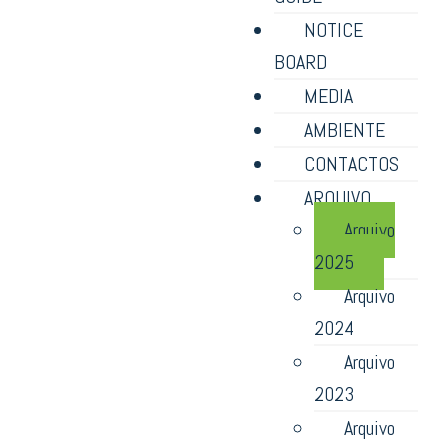
NOTICE
BOARD
MEDIA
AMBIENTE
CONTACTOS
ARQUIVO
Arquivo
2025
Arquivo
2024
Arquivo
2023
Arquivo