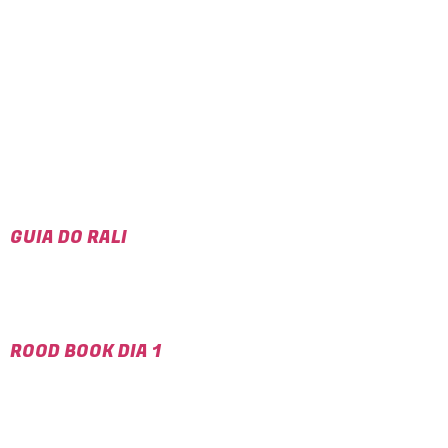
GUIA DO RALI
ROOD BOOK DIA 1