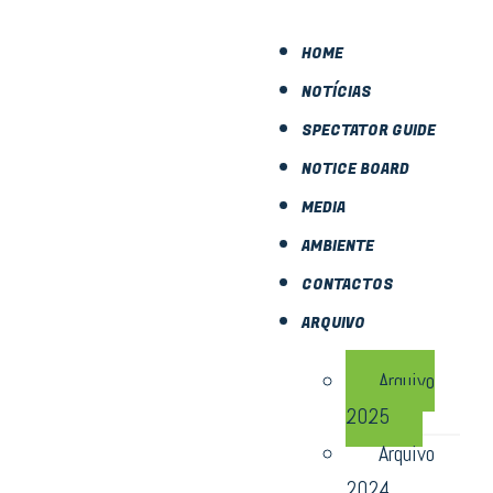
HOME
NOTÍCIAS
SPECTATOR GUIDE
NOTICE BOARD
MEDIA
AMBIENTE
CONTACTOS
ARQUIVO
Arquivo
2025
Arquivo
2024