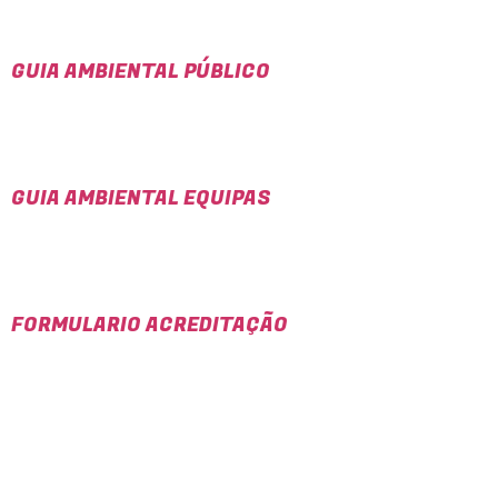
GUIA AMBIENTAL PÚBLICO
GUIA AMBIENTAL EQUIPAS
FORMULARIO ACREDITAÇÃO