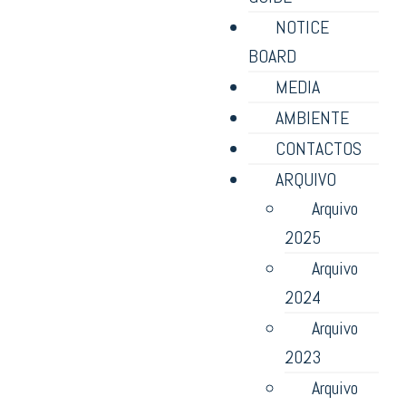
NOTICE
BOARD
MEDIA
AMBIENTE
CONTACTOS
ARQUIVO
Arquivo
2025
Arquivo
2024
Arquivo
2023
Arquivo