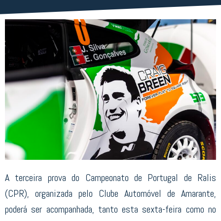
A terceira prova do Campeonato de Portugal de Ralis
(CPR), organizada pelo Clube Automóvel de Amarante,
poderá ser acompanhada, tanto esta sexta-feira como no