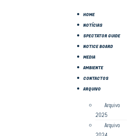
HOME
NOTÍCIAS
SPECTATOR GUIDE
NOTICE BOARD
MEDIA
AMBIENTE
CONTACTOS
ARQUIVO
Arquivo
2025
Arquivo
2024