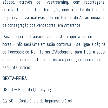
sábado, através de livestreaming, com reportagens,
entrevistas e muita informação, quer a partir do final de
algumas classificativas quer no Parque de Assistência ou
da consagração dos vencedores, em Amarante.
Para aceder à transmissão, bastará que a determinadas
horas – não será uma emissão contínua – se ligue à página
do Facebook do Rali Terras D’Aboboreira, para ficar a saber
o que de mais importante se está a passar, de acordo com o
seguinte horário:
SEXTA-FEIRA
09:00 – Final do Qualifying
12:50 – Conferência de Imprensa pré-rali