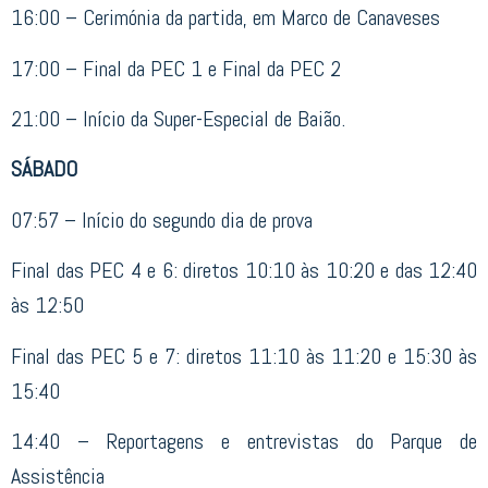
16:00 – Cerimónia da partida, em Marco de Canaveses
17:00 – Final da PEC 1 e Final da PEC 2
21:00 – Início da Super-Especial de Baião.
SÁBADO
07:57 – Início do segundo dia de prova
Final das PEC 4 e 6: diretos 10:10 às 10:20 e das 12:40
às 12:50
Final das PEC 5 e 7: diretos 11:10 às 11:20 e 15:30 às
15:40
14:40 – Reportagens e entrevistas do Parque de
Assistência