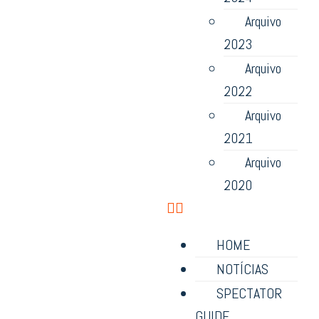
Arquivo
2023
Arquivo
2022
Arquivo
2021
Arquivo
2020
HOME
NOTÍCIAS
SPECTATOR
GUIDE