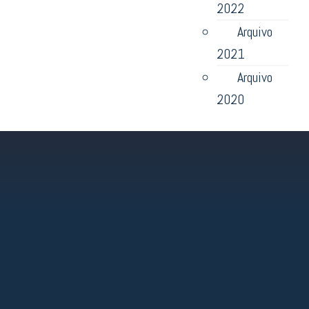
2022
Arquivo
2021
Arquivo
2020