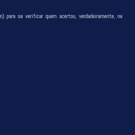
) para se verificar quem acertou, verdadeiramente, na