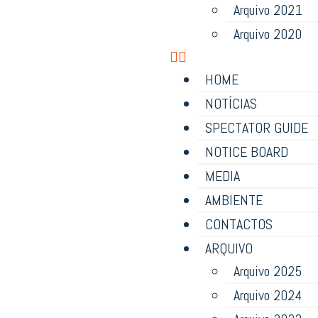
Arquivo 2021
Arquivo 2020
HOME
NOTÍCIAS
SPECTATOR GUIDE
NOTICE BOARD
MEDIA
AMBIENTE
CONTACTOS
ARQUIVO
Arquivo 2025
Arquivo 2024