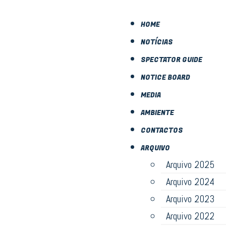
HOME
NOTÍCIAS
SPECTATOR GUIDE
NOTICE BOARD
MEDIA
AMBIENTE
CONTACTOS
ARQUIVO
Arquivo 2025
Arquivo 2024
Arquivo 2023
Arquivo 2022