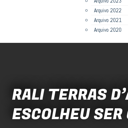
Arquivo 2023
Arquivo 2022
Arquivo 2021
Arquivo 2020
RALI TERRAS D
ESCOLHEU SER 