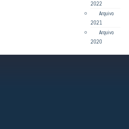
2022
Arquivo
2021
Arquivo
2020