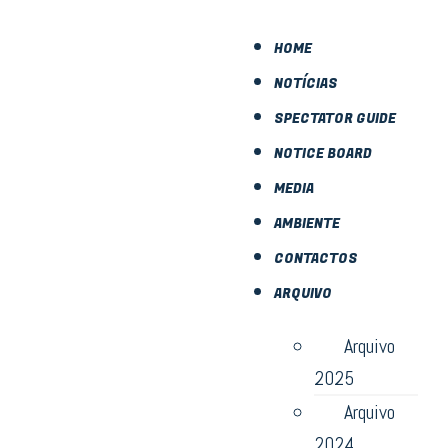
HOME
NOTÍCIAS
SPECTATOR GUIDE
NOTICE BOARD
MEDIA
AMBIENTE
CONTACTOS
ARQUIVO
Arquivo
2025
Arquivo
2024