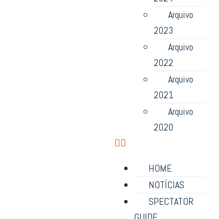
Arquivo
2023
Arquivo
2022
Arquivo
2021
Arquivo
2020
HOME
NOTÍCIAS
SPECTATOR
GUIDE