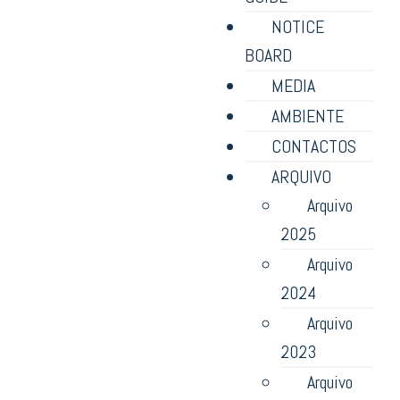
NOTICE
BOARD
MEDIA
AMBIENTE
CONTACTOS
ARQUIVO
Arquivo
2025
Arquivo
2024
Arquivo
2023
Arquivo