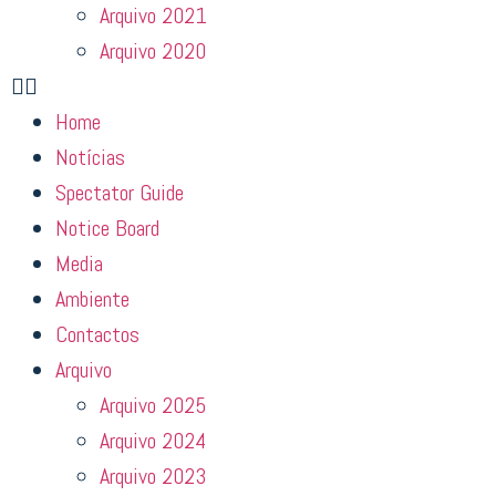
Arquivo 2021
Arquivo 2020
Home
Notícias
Spectator Guide
Notice Board
Media
Ambiente
Contactos
Arquivo
Arquivo 2025
Arquivo 2024
Arquivo 2023