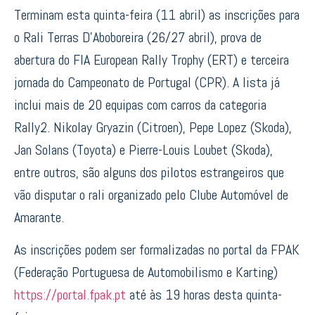
Terminam esta quinta-feira (11 abril) as inscrições para
o Rali Terras D’Aboboreira (26/27 abril), prova de
abertura do FIA European Rally Trophy (ERT) e terceira
jornada do Campeonato de Portugal (CPR). A lista já
inclui mais de 20 equipas com carros da categoria
Rally2. Nikolay Gryazin (Citroen), Pepe Lopez (Skoda),
Jan Solans (Toyota) e Pierre-Louis Loubet (Skoda),
entre outros, são alguns dos pilotos estrangeiros que
vão disputar o rali organizado pelo Clube Automóvel de
Amarante.
As inscrições podem ser formalizadas no portal da FPAK
(Federação Portuguesa de Automobilismo e Karting)
https://portal.fpak.pt
até às 19 horas desta quinta-