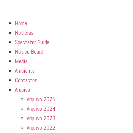
Home
Notícias
Spectator Guide
Notice Board
Media
Ambiente
Contactos
Arquivo
Arquivo 2025
Arquivo 2024
Arquivo 2023
Arquivo 2022