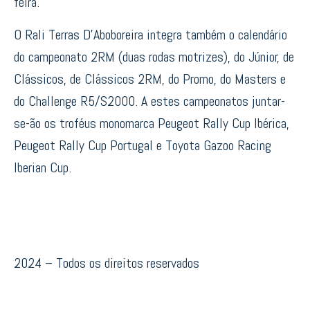
feira.
O Rali Terras D’Aboboreira integra também o calendário
do campeonato 2RM (duas rodas motrizes), do Júnior, de
Clássicos, de Clássicos 2RM, do Promo, do Masters e
do Challenge R5/S2000. A estes campeonatos juntar-
se-ão os troféus monomarca Peugeot Rally Cup Ibérica,
Peugeot Rally Cup Portugal e Toyota Gazoo Racing
Iberian Cup.
2024 – Todos os direitos reservados