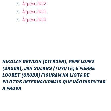
Arquivo 2022
Arquivo 2021
Arquivo 2020
NIKOLAY GRYAZIN (CITROEN), PEPE LOPEZ
(SKODA), JAN SOLANS (TOYOTA) E PIERRE
LOUBET (SKODA) FIGURAM NA LISTA DE
PILOTOS INTERNACIONAIS QUE VÃO DISPUTAR
A PROVA