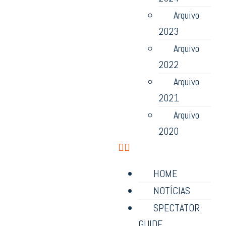
Arquivo
2023
Arquivo
2022
Arquivo
2021
Arquivo
2020
HOME
NOTÍCIAS
SPECTATOR
GUIDE