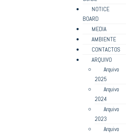
NOTICE
BOARD
MEDIA
AMBIENTE
CONTACTOS
ARQUIVO
Arquivo
2025
Arquivo
2024
Arquivo
2023
Arquivo