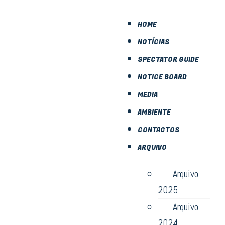
HOME
NOTÍCIAS
SPECTATOR GUIDE
NOTICE BOARD
MEDIA
AMBIENTE
CONTACTOS
ARQUIVO
Arquivo
2025
Arquivo
2024